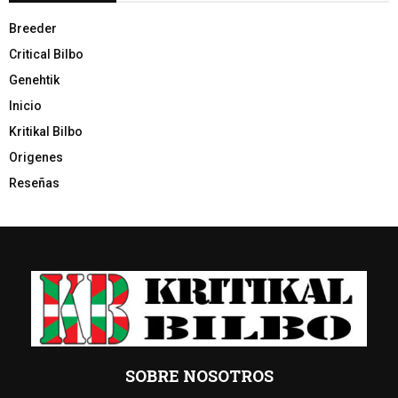
Breeder
Critical Bilbo
Genehtik
Inicio
Kritikal Bilbo
Origenes
Reseñas
SOBRE NOSOTROS