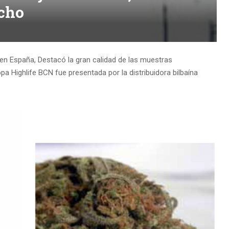
cho
e en España, Destacó la gran calidad de las muestras
a Highlife BCN fue presentada por la distribuidora bilbaína