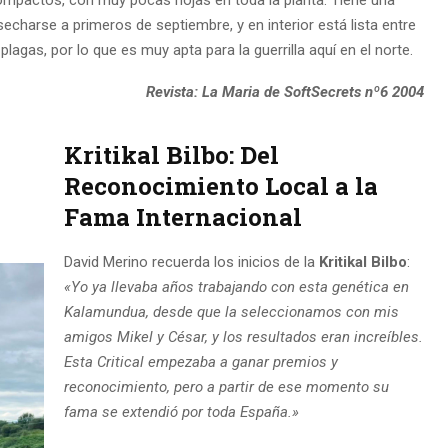
secharse a primeros de septiembre, y en interior está lista entre
lagas, por lo que es muy apta para la guerrilla aquí en el norte.
Revista: La Maria de SoftSecrets nº6 2004
Kritikal Bilbo: Del
Reconocimiento Local a la
Fama Internacional
David Merino recuerda los inicios de la
Kritikal Bilbo
:
«Yo ya llevaba años trabajando con esta genética en
Kalamundua, desde que la seleccionamos con mis
amigos Mikel y César, y los resultados eran increíbles.
Esta Critical empezaba a ganar premios y
reconocimiento, pero a partir de ese momento su
fama se extendió por toda España.»