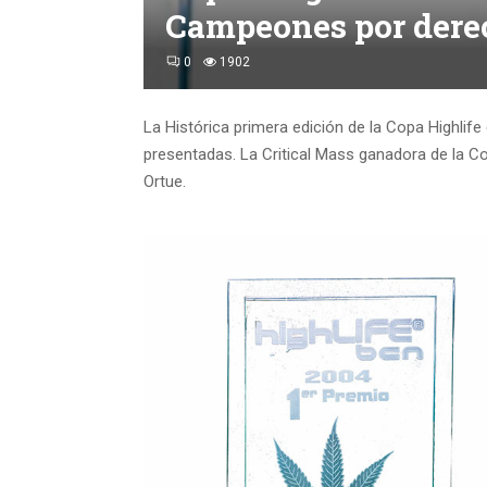
Campeones por dere
0
1902
La Histórica primera edición de la Copa Highlif
presentadas.
La Critical Mass ganadora de la Cop
Ortue.