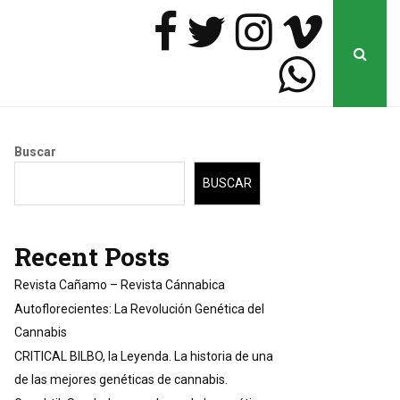
Buscar
BUSCAR
Recent Posts
Revista Cañamo – Revista Cánnabica
Autoflorecientes: La Revolución Genética del
Cannabis
CRITICAL BILBO, la Leyenda. La historia de una
de las mejores genéticas de cannabis.