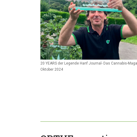
20 YEARS der Legende Hanf Journal- Das Cannabis-Maga
Oktober 2024