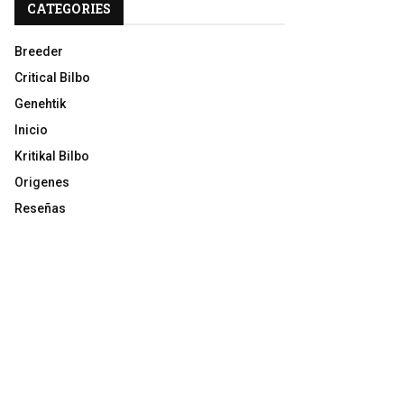
CATEGORIES
Breeder
Critical Bilbo
Genehtik
Inicio
Kritikal Bilbo
Origenes
Reseñas