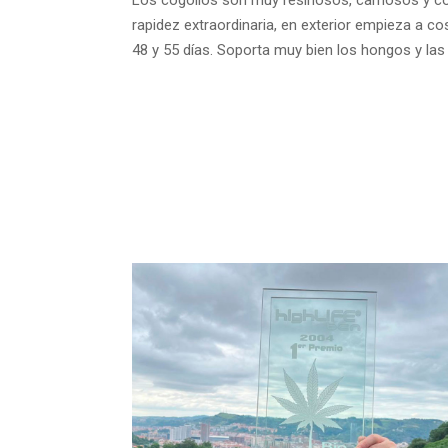
rapidez extraordinaria, en exterior empieza a co
48 y 55 días. Soporta muy bien los hongos y las p