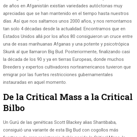
de años en Afganistán existían variedades autóctonas muy
apreciadas que se han mantenido en el tiempo hasta nuestros
días. Así que nos saltamos unos 2000 años, y nos remontamos
tan solo 4 décadas desde la actualidad. Encontramos que en
Estados Unidos allá por los años 80 consiguieron un cruce entre
una de esas marihuanas Afganas y una potente y psicotrópica
Skunk al que llamaron Big Bud. Posteriormente, finalizando casi
la década de los 90 y ya en tierras Europeas, donde muchos
Breeders y expertos cultivadores norteamericanos tuvieron que
emigrar por las fuertes restricciones gubernamentales
instauradas en aquel momento.
De la Critical Mass a la Critical
Bilbo
Un Gurú de las genéticas Scott Blackey alias Shantibaba,
consiguió una variante de esta Big Bud con cogollos más