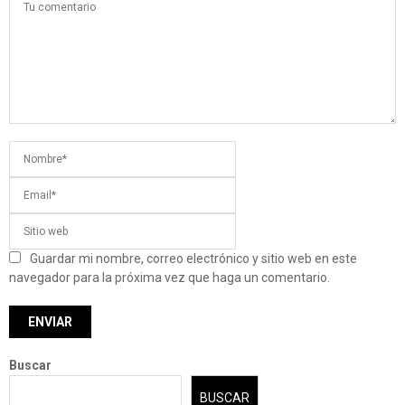
Guardar mi nombre, correo electrónico y sitio web en este
navegador para la próxima vez que haga un comentario.
Buscar
BUSCAR