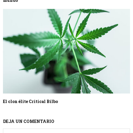
mundo
El clon élite Critical Bilbo
DEJA UN COMENTARIO