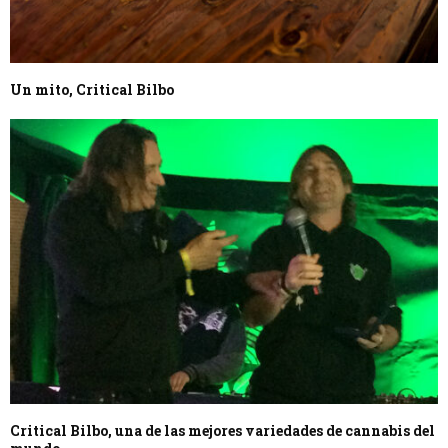
Un mito, Critical Bilbo
Critical Bilbo, una de las mejores variedades de cannabis del