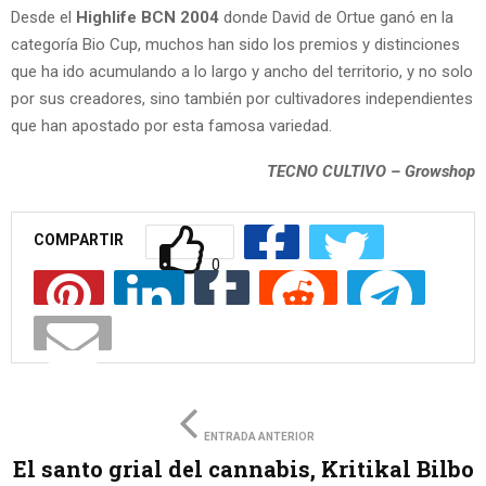
Desde el
Highlife BCN 2004
donde David de Ortue ganó en la
categoría Bio Cup, muchos han sido los premios y distinciones
que ha ido acumulando a lo largo y ancho del territorio, y no solo
por sus creadores, sino también por cultivadores independientes
que han apostado por esta famosa variedad.
TECNO CULTIVO
– Growshop
COMPARTIR
0
ENTRADA ANTERIOR
El santo grial del cannabis, Kritikal Bilbo