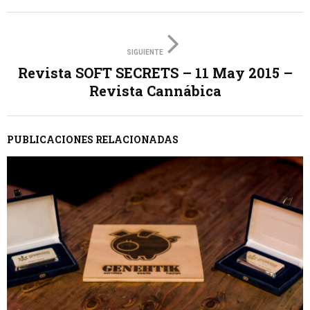
SIGUIENTE
Revista SOFT SECRETS – 11 May 2015 –
Revista Cannábica
PUBLICACIONES RELACIONADAS