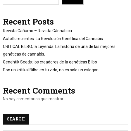
Recent Posts
Revista Cañamo – Revista Cánnabica
Autoflorecientes: La Revolución Genética del Cannabis
CRITICAL BILBO, la Leyenda. La historia de una de las mejores
genéticas de cannabis.
Genehtik Seeds: los creadores de la genéticas Bilbo
Pon un kritikal Bilbo en tu vida, no es solo un eslogan
Recent Comments
No hay comentarios que mostrar.
SEARCH