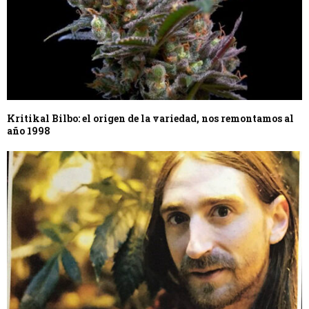
Kritikal Bilbo: el origen de la variedad, nos remontamos al
año 1998