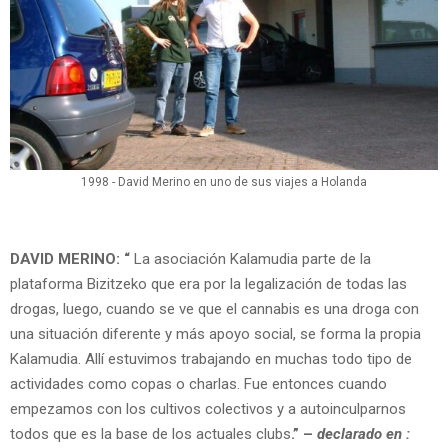
1998 - David Merino en uno de sus viajes a Holanda
DAVID MERINO: “
La asociación Kalamudia parte de la
plataforma Bizitzeko que era por la legalización de todas las
drogas, luego, cuando se ve que el cannabis es una droga con
una situación diferente y más apoyo social, se forma la propia
Kalamudia. Allí estuvimos trabajando en muchas todo tipo de
actividades como copas o charlas. Fue entonces cuando
empezamos con los cultivos colectivos y a autoinculparnos
todos que es la base de los actuales clubs
.” –
declarado en :