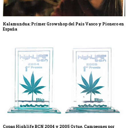
Kalamundua: Primer Growshop del País Vasco y Pionero en
España
Copas Highlife BCN 2004 y 2005 Ortue, Campeones por