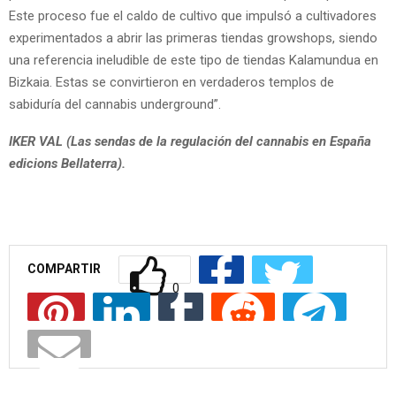
Este proceso fue el caldo de cultivo que impulsó a cultivadores
experimentados a abrir las primeras tiendas growshops, siendo
una referencia ineludible de este tipo de tiendas Kalamundua en
Bizkaia. Estas se convirtieron en verdaderos templos de
sabiduría del cannabis underground”.
IKER VAL (Las sendas de la regulación del cannabis en España
edicions Bellaterra).
COMPARTIR
0