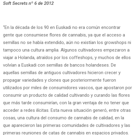
Soft Secrets nº
6 de 2012
“En la década de los 90 en Euskadi no era común encontrar
gente que consumiese flores de cannabis, ya que el acceso a
semillas no se había extendido, aún no existían los growshops ni
tampoco una cultura amplia. Algunos cultivadores empezaron a
viajar a Holanda, atraídos por los coffeshops, y muchos de ellos
volvían a Euskadi con semillas de bancos holandeses. De
aquellas semillas de antiguos cultivadores hicieron crecer y
propagar variedades y clones que posteriormente fueron
utilizados por miles de consumidores vascos, que apostaron por
consumir un producto de calidad cultivando y curando las flores
que más tarde consumirían, con la gran ventaja de no tener que
acceder a redes ilícitas. Esta nueva situación generó, entre otras
cosas, una cultura del consumo de cannabis de calidad, en la
que aparecieron las primeras comunidades de cultivadores y las
primeras reuniones de catas de cannabis en espacios privados.