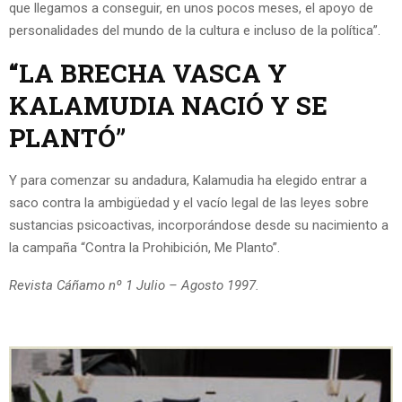
que llegamos a conseguir, en unos pocos meses, el apoyo de
personalidades del mundo de la cultura e incluso de la política”.
“LA BRECHA VASCA Y
KALAMUDIA NACIÓ Y SE
PLANTÓ”
Y para comenzar su andadura, Kalamudia ha elegido entrar a
saco contra la ambigüedad y el vacío legal de las leyes sobre
sustancias psicoactivas, incorporándose desde su nacimiento a
la campaña “Contra la Prohibición, Me Planto”.
Revista Cáñamo nº 1 Julio – Agosto 1997.