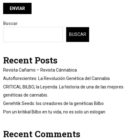
Buscar
BUSCAR
Recent Posts
Revista Cañamo – Revista Cánnabica
Autoflorecientes: La Revolución Genética del Cannabis
CRITICAL BILBO, la Leyenda. La historia de una de las mejores
genéticas de cannabis.
Genehtik Seeds: los creadores de la genéticas Bilbo
Pon un kritikal Bilbo en tu vida, no es solo un eslogan
Recent Comments