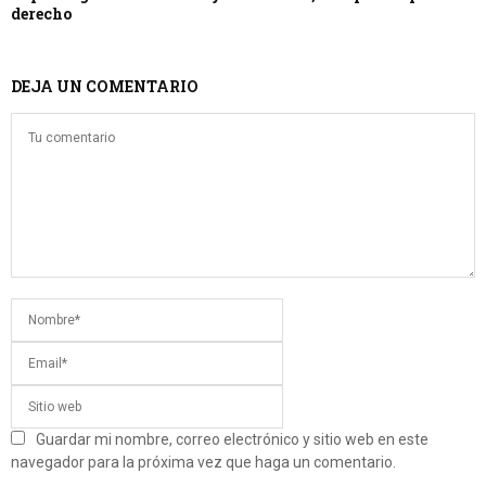
derecho
DEJA UN COMENTARIO
Guardar mi nombre, correo electrónico y sitio web en este
navegador para la próxima vez que haga un comentario.