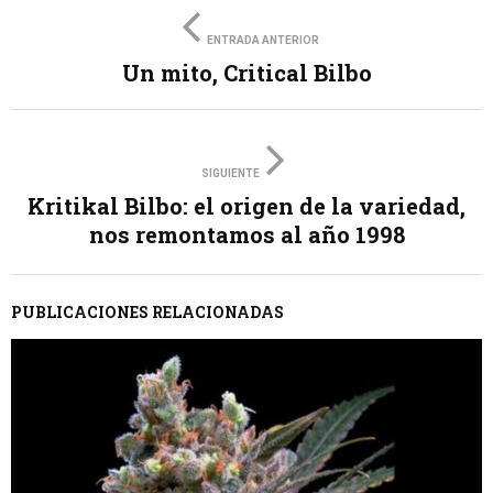
ENTRADA ANTERIOR
Un mito, Critical Bilbo
SIGUIENTE
Kritikal Bilbo: el origen de la variedad,
nos remontamos al año 1998
PUBLICACIONES RELACIONADAS