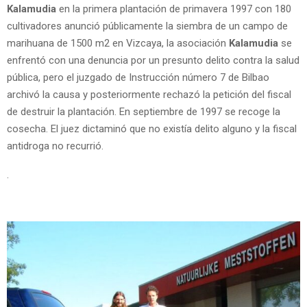
Kalamudia
en la primera plantación de primavera 1997 con 180
cultivadores anunció públicamente la siembra de un campo de
marihuana de 1500 m2 en Vizcaya, la asociación
Kalamudia
se
enfrentó con una denuncia por un presunto delito contra la salud
pública, pero el juzgado de Instrucción número 7 de Bilbao
archivó la causa y posteriormente rechazó la petición del fiscal
de destruir la plantación. En septiembre de 1997 se recoge la
cosecha. El juez dictaminó que no existía delito alguno y la fiscal
antidroga no recurrió.
.