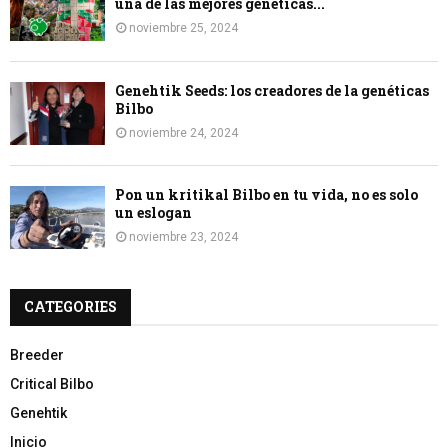
una de las mejores genéticas...
noviembre 25, 2024
Genehtik Seeds: los creadores de la genéticas
Bilbo
noviembre 24, 2024
Pon un kritikal Bilbo en tu vida, no es solo
un eslogan
noviembre 23, 2024
CATEGORIES
Breeder
Critical Bilbo
Genehtik
Inicio