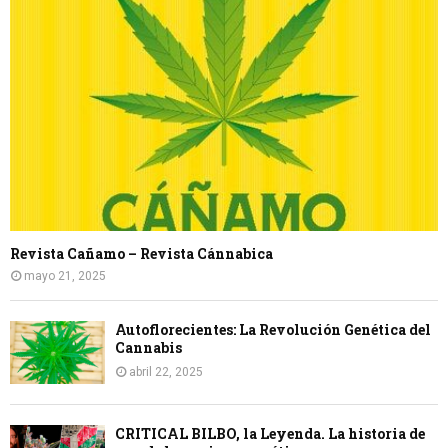
Revista Cañamo – Revista Cánnabica
mayo 21, 2025
Autoflorecientes: La Revolución Genética del
Cannabis
abril 22, 2025
CRITICAL BILBO, la Leyenda. La historia de