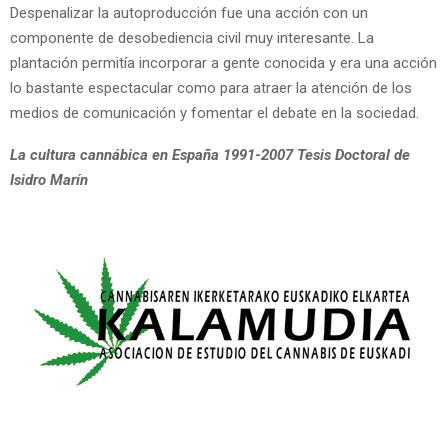
Despenalizar la autoproducción fue una acción con un
componente de desobediencia civil muy interesante. La
plantación permitía incorporar a gente conocida y era una acción
lo bastante espectacular como para atraer la atención de los
medios de comunicación y fomentar el debate en la sociedad.
La cultura cannábica en España 1991-2007 Tesis Doctoral de
Isidro Marín