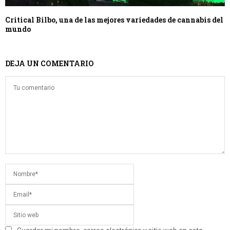
Critical Bilbo, una de las mejores variedades de cannabis del
mundo
DEJA UN COMENTARIO