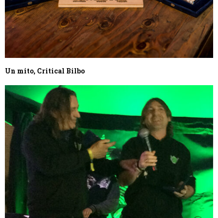
Un mito, Critical Bilbo