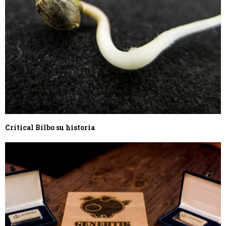
Critical Bilbo su historia