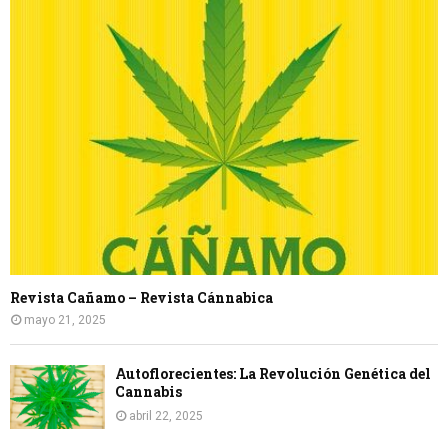
Revista Cañamo – Revista Cánnabica
mayo 21, 2025
Autoflorecientes: La Revolución Genética del
Cannabis
abril 22, 2025