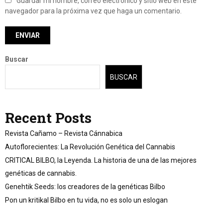
Guardar mi nombre, correo electrónico y sitio web en este
navegador para la próxima vez que haga un comentario.
Buscar
BUSCAR
Recent Posts
Revista Cañamo – Revista Cánnabica
Autoflorecientes: La Revolución Genética del Cannabis
CRITICAL BILBO, la Leyenda. La historia de una de las mejores
genéticas de cannabis.
Genehtik Seeds: los creadores de la genéticas Bilbo
Pon un kritikal Bilbo en tu vida, no es solo un eslogan