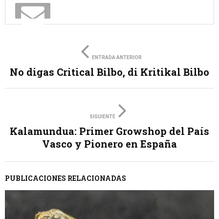
ENTRADA ANTERIOR
No digas Critical Bilbo, di Kritikal Bilbo
SIGUIENTE
Kalamundua: Primer Growshop del País
Vasco y Pionero en España
PUBLICACIONES RELACIONADAS