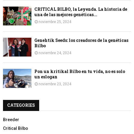
CRITICAL BILBO, la Leyenda. La historia de
una de las mejores genéticas...
noviembre 25, 2024
Genehtik Seeds: los creadores de la genéticas
Bilbo
noviembre 24, 2024
Pon un kritikal Bilbo en tu vida, no es solo
un eslogan
noviembre 23, 2024
CATEGORIES
Breeder
Critical Bilbo