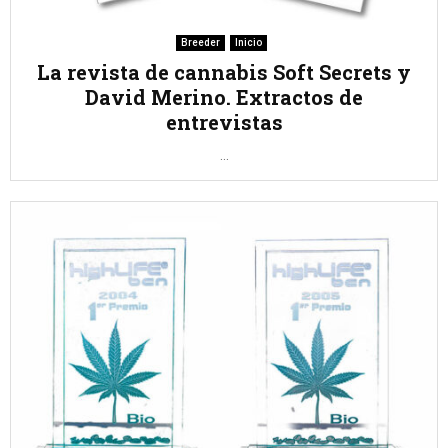
Breeder
Inicio
La revista de cannabis Soft Secrets y
David Merino. Extractos de
entrevistas
...