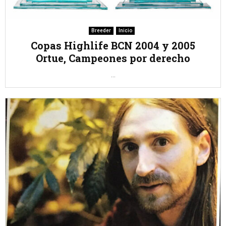
Breeder
Inicio
Copas Highlife BCN 2004 y 2005
Ortue, Campeones por derecho
...