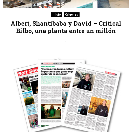
Inicio
Origenes
Albert, Shantibaba y David – Critical
Bilbo, una planta entre un millón
...