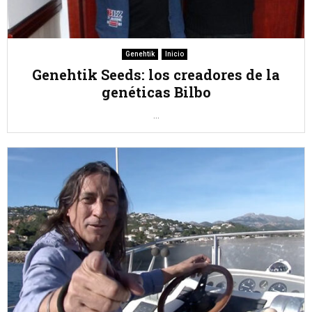
Genehtik
Inicio
Genehtik Seeds: los creadores de la
genéticas Bilbo
...