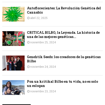
Autoflorecientes: La Revolución Genética del
Cannabis
abril 22, 2025
CRITICAL BILBO, la Leyenda. La historia de
una de las mejores genéticas...
noviembre 25, 2024
Genehtik Seeds: los creadores de la genéticas
Bilbo
noviembre 24, 2024
Pon un kritikal Bilbo en tu vida, no es solo
un eslogan
noviembre 23, 2024