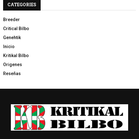
CATEGORIES
Breeder
Critical Bilbo
Genehtik
Inicio
Kritikal Bilbo
Origenes
Reseñas