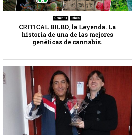
Genehtik
Inicio
CRITICAL BILBO, la Leyenda. La
historia de una de las mejores
genéticas de cannabis.
...