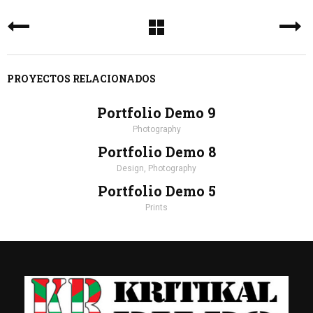
PROYECTOS RELACIONADOS
Portfolio Demo 9
Photography
Portfolio Demo 8
Design, Photography
Portfolio Demo 5
Prints