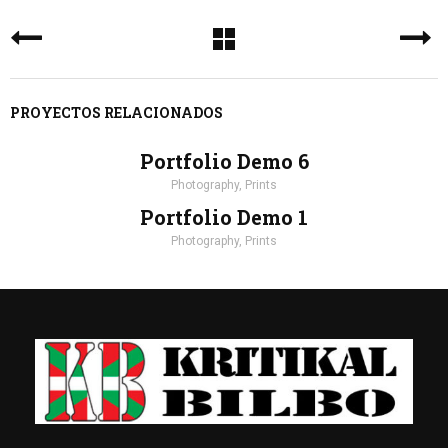
PROYECTOS RELACIONADOS
Portfolio Demo 6
Photography, Prints
Portfolio Demo 1
Photography, Prints